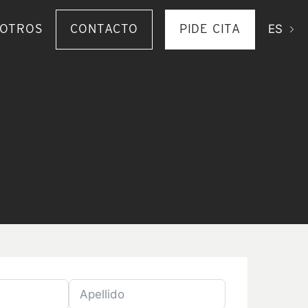
SOTROS
CONTACTO
PIDE CITA
ES