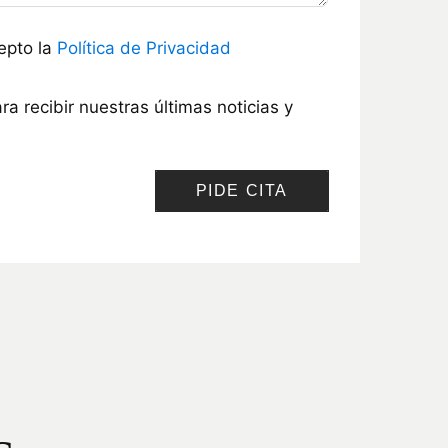
epto la
Política de Privacidad
ra recibir nuestras últimas noticias y
PIDE CITA