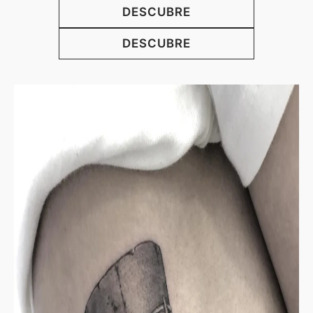
DESCUBRE
DESCUBRE