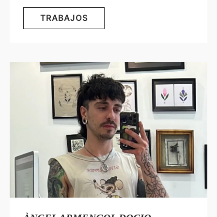
TRABAJOS