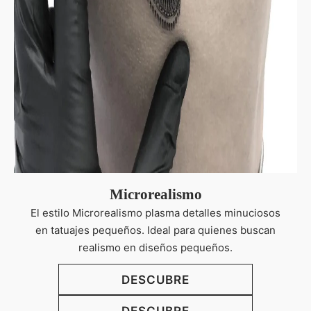
Microrealismo
El estilo Microrealismo plasma detalles minuciosos
en tatuajes pequeños. Ideal para quienes buscan
realismo en diseños pequeños.
DESCUBRE
DESCUBRE