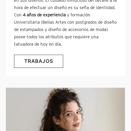
en sus diseños. El cuidado minucioso del detalle a la
hora de efectuar un diseño es su seña de identidad.
Con
4 años de experiencia
y formación
Universitaria (Bellas Artes con postgrados de diseño
de estampados y diseño de accesorios de moda)
posee todos los atributos que requiere una
tatuadora de hoy en día.
TRABAJOS