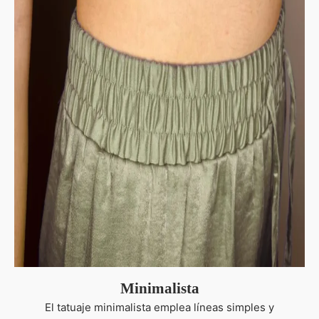
Minimalista
El tatuaje minimalista emplea líneas simples y