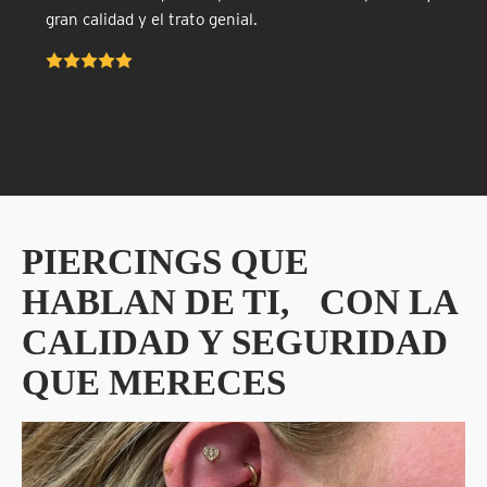
gran calidad y el trato genial.
PIERCINGS QUE
HABLAN DE TI, CON LA
CALIDAD Y SEGURIDAD
QUE MERECES