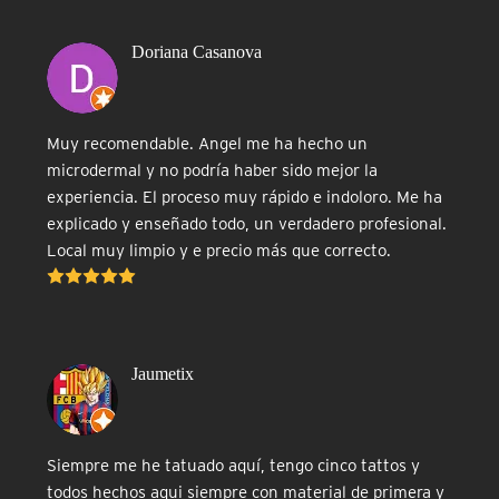
Doriana Casanova
Muy recomendable. Angel me ha hecho un
microdermal y no podría haber sido mejor la
experiencia. El proceso muy rápido e indoloro. Me ha
explicado y enseñado todo, un verdadero profesional.
Local muy limpio y e precio más que correcto.
Jaumetix
Siempre me he tatuado aquí, tengo cinco tattos y
todos hechos aqui siempre con material de primera y