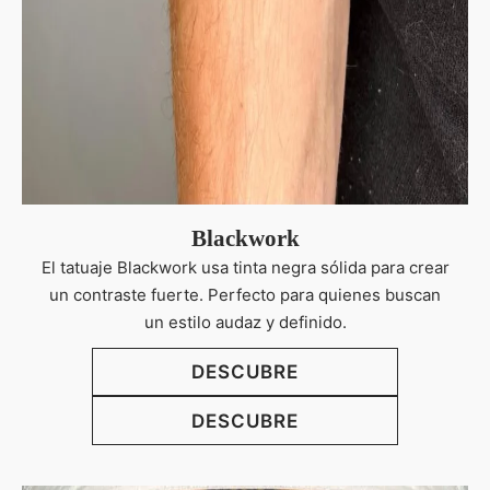
Blackwork
El tatuaje Blackwork usa tinta negra sólida para crear
un contraste fuerte. Perfecto para quienes buscan
un estilo audaz y definido.
DESCUBRE
DESCUBRE