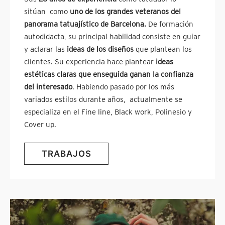
sitúan como
uno de los grandes veteranos del
panorama tatuajístico de Barcelona.
De formación
autodidacta, su principal habilidad consiste en guiar
y aclarar las
ideas de los diseños
que plantean los
clientes. Su experiencia hace plantear
ideas
estéticas claras que enseguida ganan la confianza
del interesado
. Habiendo pasado por los más
variados estilos durante años, actualmente se
especializa en el Fine line, Black work, Polinesio y
Cover up.
TRABAJOS