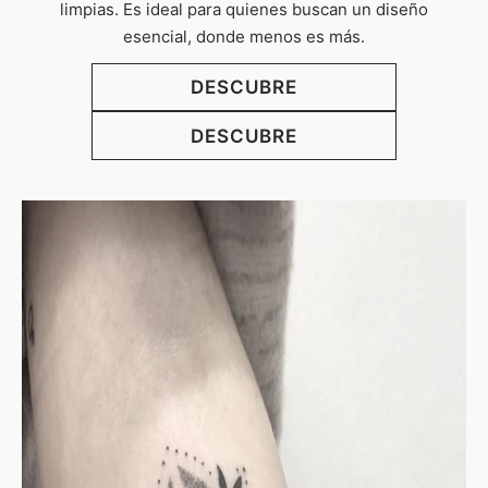
limpias. Es ideal para quienes buscan un diseño
esencial, donde menos es más.
DESCUBRE
DESCUBRE