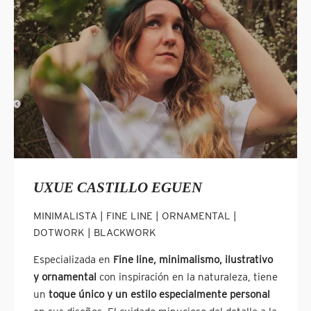
UXUE CASTILLO EGUEN
MINIMALISTA | FINE LINE | ORNAMENTAL |
DOTWORK | BLACKWORK
Especializada en
Fine line, minimalismo, ilustrativo
y ornamental
con inspiración en la naturaleza, tiene
un
toque único y un estilo especialmente personal