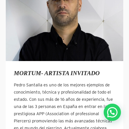
MORTUM- ARTISTA INVITADO
Pedro Santalla es uno de los mejores ejemplos de
conocimiento, técnica y profesionalidad de todo el
estado. Con sus más de 16 años de experiencia, fue
una de las 3 personas en España en entrar en la
prestigiosa APP (Association of professional
Piercers) promoviendo las más avanzadas técnicas
en el mundo del piercing. Actualmente colabora