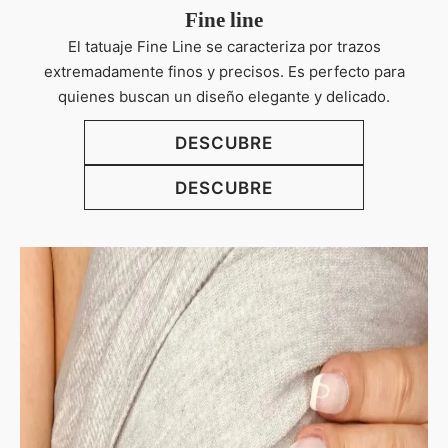
Fine line
El tatuaje Fine Line se caracteriza por trazos
extremadamente finos y precisos. Es perfecto para
quienes buscan un diseño elegante y delicado.
DESCUBRE
DESCUBRE