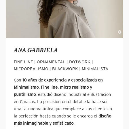
ANA GABRIELA
FINE LINE | ORNAMENTAL | DOTWORK |
MICROREALISMO | BLACKWORK | MINIMALISTA
Con
10 años de experiencia
y especializada en
Minimalismo, Fine line, micro realismo y
puntillismo
, estudió diseño industrial e ilustración
en Caracas. La precisión en el detalle la hace ser
una tatuadora única que complace a sus clientes a
la perfección hasta cuando se le encarga el
diseño
más inimaginable y sofisticado
.