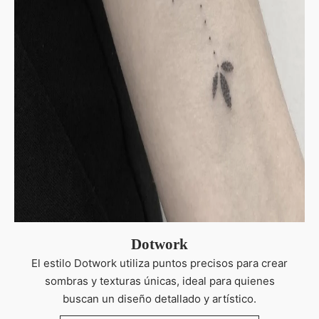
Dotwork
El estilo Dotwork utiliza puntos precisos para crear
sombras y texturas únicas, ideal para quienes
buscan un diseño detallado y artístico.