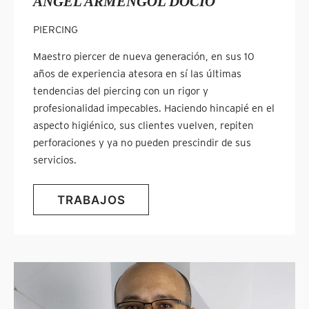
ÀNGEL ARMENGOL DOCIO
PIERCING
Maestro piercer de nueva generación, en sus 10
años de experiencia atesora en sí las últimas
tendencias del piercing con un rigor y
profesionalidad impecables. Haciendo hincapié en el
aspecto higiénico, sus clientes vuelven, repiten
perforaciones y ya no pueden prescindir de sus
servicios.
TRABAJOS