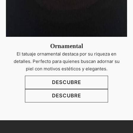
Ornamental
El tatuaje ornamental destaca por su riqueza en
detalles. Perfecto para quienes buscan adornar su
piel con motivos estéticos y elegantes.
DESCUBRE
DESCUBRE