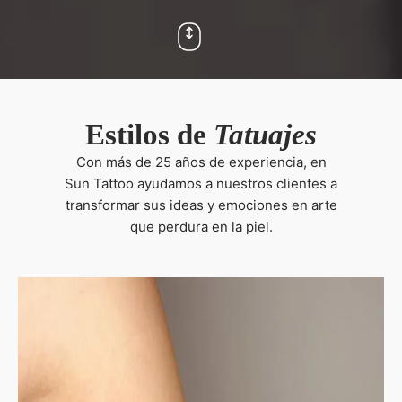
Estilos de
Tatuajes
Con más de 25 años de experiencia, en
Sun Tattoo ayudamos a nuestros clientes a
transformar sus ideas y emociones en arte
que perdura en la piel.