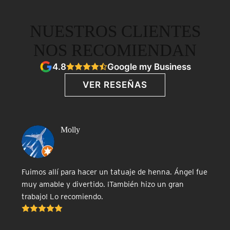
NUESTROS CLIENTES
NOS RECOMIENDAN
4.8
Google my Business
VER RESEÑAS
Molly
Fuimos allí para hacer un tatuaje de henna. Ángel fue
muy amable y divertido. ¡También hizo un gran
trabajo! Lo recomiendo.